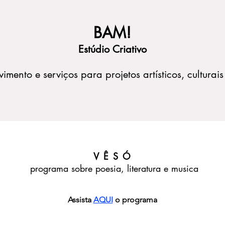
BAM!
Estúdio Criativo
imento e serviços para projetos artísticos, culturais
VÊSÓ
programa sobre poesia, literatura e musica
Assista
AQUI
o programa