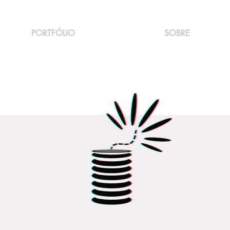
PORTFÓLIO
SOBRE