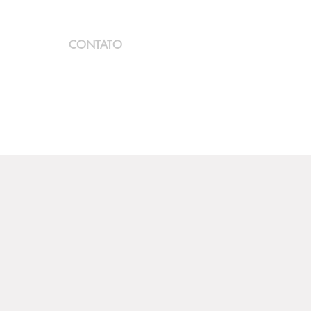
CONTATO