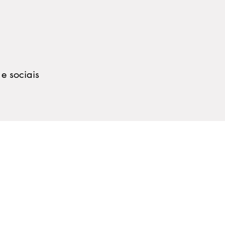
 e sociais