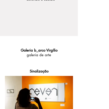
Galeria b_arco Virgílio
galeria de arte
Sinalização