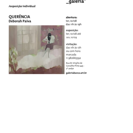
Coleção de arte