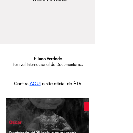
É Tudo Verdade
Festival Internacional de Documentários
Confira
AQUI
o site oficial do ÉTV