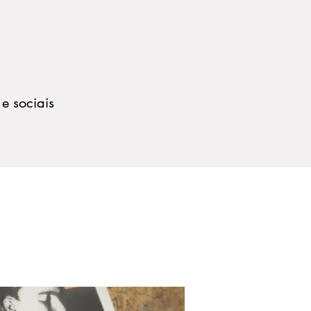
 e sociais