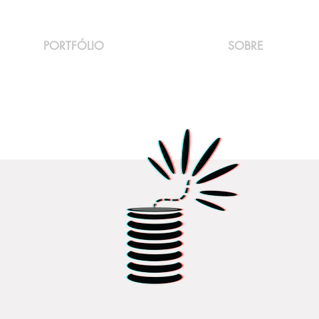
PORTFÓLIO
SOBRE