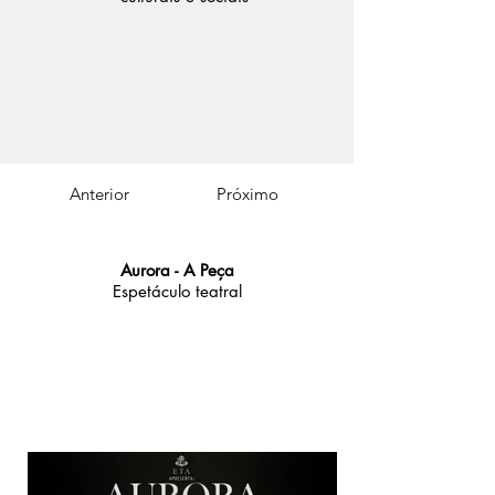
Anterior
Próximo
Aurora - A Peça
Espetáculo teatral